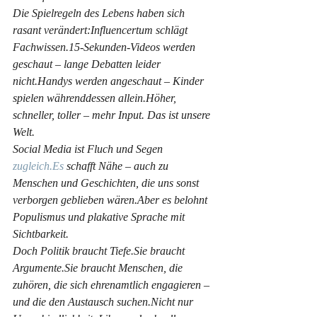
Die Spielregeln des Lebens haben sich 
rasant verändert:Influencertum schlägt 
Fachwissen.15-Sekunden-Videos werden 
geschaut – lange Debatten leider 
nicht.Handys werden angeschaut – Kinder 
spielen währenddessen allein.Höher, 
schneller, toller – mehr Input. Das ist unsere 
Welt.
Social Media ist Fluch und Segen 
zugleich.Es
 schafft Nähe – auch zu 
Menschen und Geschichten, die uns sonst 
verborgen geblieben wären.Aber es belohnt 
Populismus und plakative Sprache mit 
Sichtbarkeit.
Doch Politik braucht Tiefe.Sie braucht 
Argumente.Sie braucht Menschen, die 
zuhören, die sich ehrenamtlich engagieren – 
und die den Austausch suchen.Nicht nur 