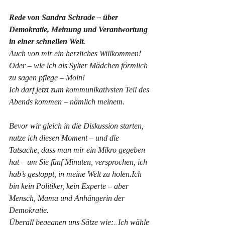
Rede von Sandra Schrade – über 
Demokratie, Meinung und Verantwortung 
in einer schnellen Welt. 
Auch von mir ein herzliches Willkommen! 
Oder – wie ich als Sylter Mädchen förmlich 
zu sagen pflege – Moin!
Ich darf jetzt zum kommunikativsten Teil des 
Abends kommen – nämlich meinem. 
Bevor wir gleich in die Diskussion starten, 
nutze ich diesen Moment – und die 
Tatsache, dass man mir ein Mikro gegeben 
hat – um Sie fünf Minuten, versprochen, ich 
hab’s gestoppt, in meine Welt zu holen.Ich 
bin kein Politiker, kein Experte – aber 
Mensch, Mama und Anhängerin der 
Demokratie.
Überall begegnen uns Sätze wie:„Ich wähle 