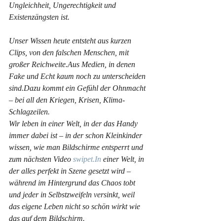
Ungleichheit, Ungerechtigkeit und 
Existenzängsten ist.
Unser Wissen heute entsteht aus kurzen 
Clips, von den falschen Menschen, mit 
großer Reichweite.Aus Medien, in denen 
Fake und Echt kaum noch zu unterscheiden 
sind.Dazu kommt ein Gefühl der Ohnmacht 
– bei all den Kriegen, Krisen, Klima-
Schlagzeilen.
Wir leben in einer Welt, in der das Handy 
immer dabei ist – in der schon Kleinkinder 
wissen, wie man Bildschirme entsperrt und 
zum nächsten Video 
swipet.In
 einer Welt, in 
der alles perfekt in Szene gesetzt wird – 
während im Hintergrund das Chaos tobt 
und jeder in Selbstzweifeln versinkt, weil 
das eigene Leben nicht so schön wirkt wie 
das auf dem Bildschirm.