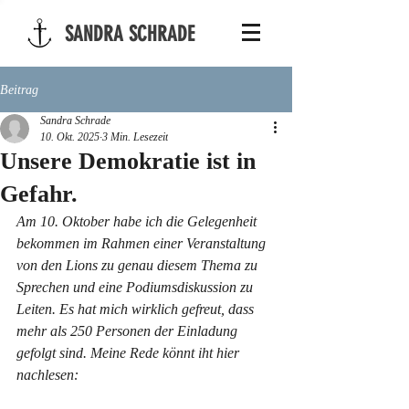
SANDRA SCHRADE
Beitrag
Sandra Schrade
10. Okt. 2025
3 Min. Lesezeit
Unsere Demokratie ist in
Gefahr.
Am 10. Oktober habe ich die Gelegenheit 
bekommen im Rahmen einer Veranstaltung 
von den Lions zu genau diesem Thema zu 
Sprechen und eine Podiumsdiskussion zu 
Leiten. Es hat mich wirklich gefreut, dass 
mehr als 250 Personen der Einladung 
gefolgt sind. Meine Rede könnt iht hier 
nachlesen: 