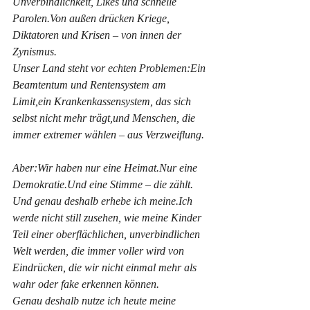
Unverbindlichkeit, Likes und schnelle 
Parolen.Von außen drücken Kriege, 
Diktatoren und Krisen – von innen der 
Zynismus.
Unser Land steht vor echten Problemen:Ein 
Beamtentum und Rentensystem am 
Limit,ein Krankenkassensystem, das sich 
selbst nicht mehr trägt,und Menschen, die 
immer extremer wählen – aus Verzweiflung.
Aber:Wir haben nur eine Heimat.Nur eine 
Demokratie.Und eine Stimme – die zählt.
Und genau deshalb erhebe ich meine.Ich 
werde nicht still zusehen, wie meine Kinder 
Teil einer oberflächlichen, unverbindlichen 
Welt werden, die immer voller wird von 
Eindrücken, die wir nicht einmal mehr als 
wahr oder fake erkennen können.
Genau deshalb nutze ich heute meine 